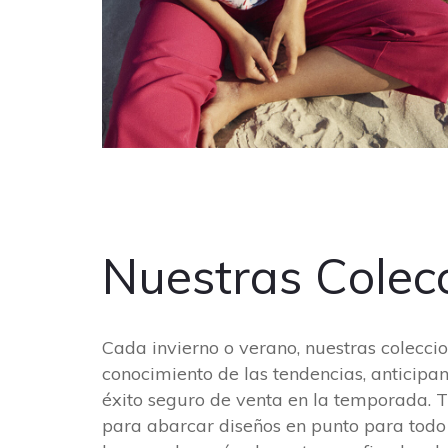
Nuestras Colec
Cada invierno o verano, nuestras colecci
conocimiento de las tendencias, anticipa
éxito seguro de venta en la temporada. Tr
para abarcar diseños en punto para todo 