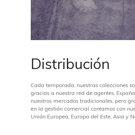
Distribución
Cada temporada, nuestras colecciones s
gracias a nuestra red de agentes. España
nuestros mercados tradicionales, pero gra
en la gestión comercial contamos con nu
Unión Europea, Europa del Este, Asia y N