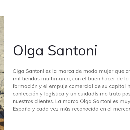
Olga Santoni
Olga Santoni es la marca de moda mujer que cr
mil tiendas multimarca, con el buen hacer de la
formación y el empuje comercial de su capital 
confección y logística y un cuidadísimo trato po
nuestros clientes. La marca Olga Santoni es mu
España y cada vez más reconocida en el mercad